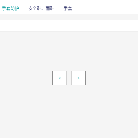
手套防护
安全鞋、雨鞋
手套
<
>