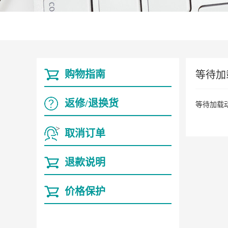
购物指南
等待加载
返修/退换货
等待加载动
取消订单
退款说明
价格保护