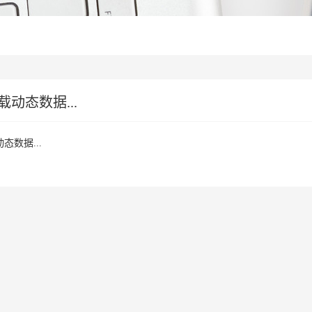
动态数据...
态数据...