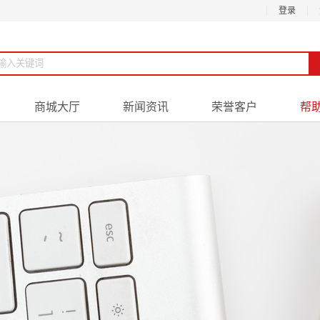
登录
商城大厅
新闻资讯
荣誉客户
帮