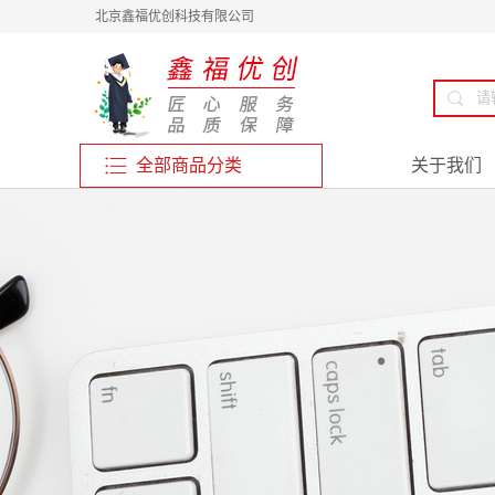
北京鑫福优创科技有限公司
全部商品分类
关于我们