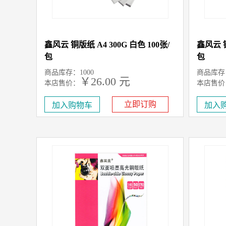
鑫风云 铜版纸 A4 300G 白色 100张/
鑫风云 铜
包
包
商品库存：1000
商品库存：
￥26.00 元
本店售价：
本店售价
立即订购