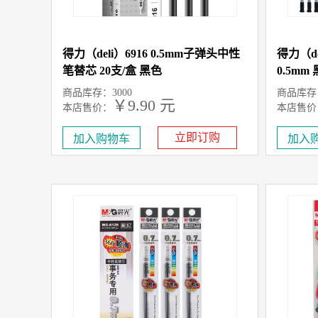
得力（deli）6916 0.5mm子弹头中性
得力（d
笔替芯 20支/盒 黑色
0.5mm
商品库存：3000
商品库存：
￥9.90 元
本店售价：
本店售价
立即订购