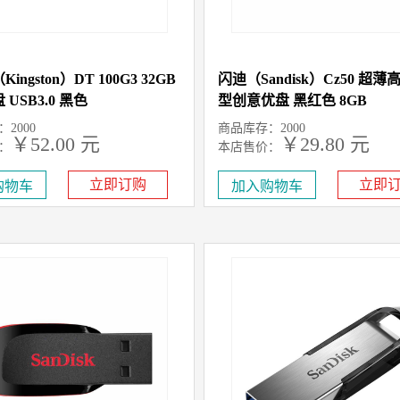
ingston）DT 100G3 32GB
闪迪（Sandisk）Cz50 超
 USB3.0 黑色
型创意优盘 黑红色 8GB
2000
商品库存：2000
￥52.00 元
￥29.80 元
：
本店售价：
立即订购
立即