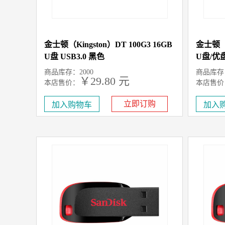
金士顿（Kingston）DT 100G3 16GB
金士顿（K
U盘 USB3.0 黑色
U盘/优盘
商品库存：2000
商品库存：
￥29.80 元
本店售价：
本店售价
立即订购