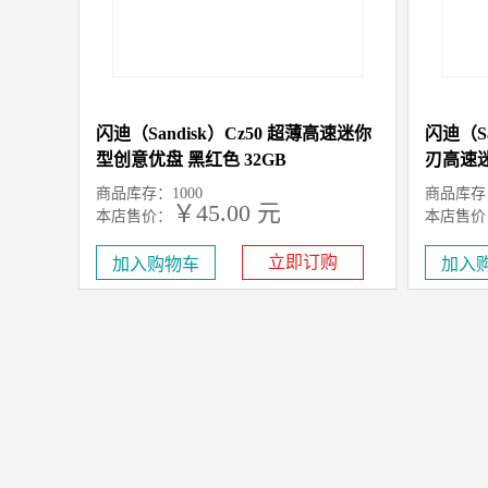
闪迪（Sandisk）Cz50 超薄高速迷你
闪迪（Sa
型创意优盘 黑红色 32GB
刃高速
商品库存：1000
商品库存：
￥45.00 元
本店售价：
本店售价
立即订购