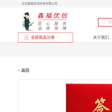
北京鑫福优创科技有限公司
全部商品分类
关于我们
< 返回